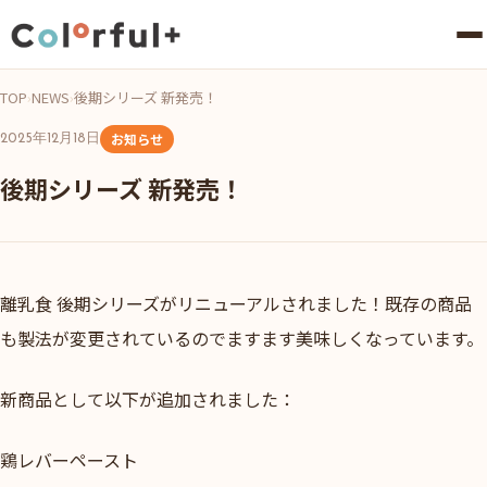
TOP
›
NEWS
›
後期シリーズ 新発売！
お知らせ
2025年12月18日
後期シリーズ 新発売！
離乳食 後期シリーズがリニューアルされました！既存の商品
も製法が変更されているのでますます美味しくなっています。
新商品として以下が追加されました：
鶏レバーペースト