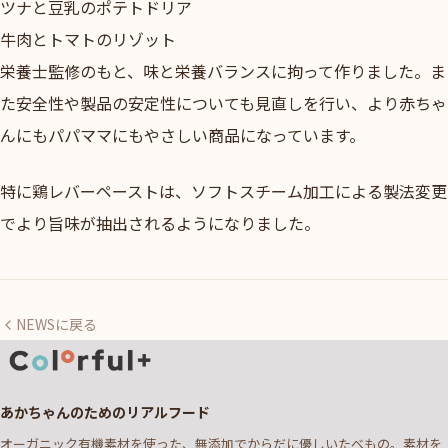
ツナと豆乳のポテトドリア
牛肉とトマトのリゾット
栄養士監修のもと、味と栄養バランスに拘って作りました。ま
た安全性や製品の安定性についても見直しを行い、より赤ちゃ
んにもパパママにもやさしい商品になっています。
特に鶏レバーペーストは、ソフトスチーム加工による製法変更
でより旨味が抽出されるようになりました。
NEWSに戻る
あかちゃんのためのリアルフード
オーガニック有機素材を使った、無添加でからだに優しいたべもの。素材を