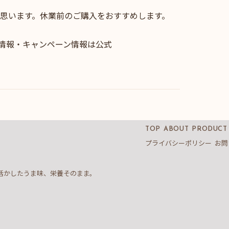
思います。休業前のご購入をおすすめします。
新情報・キャンペーン情報は公式
TOP
ABOUT
PRODUCT
プライバシーポリシー
お問
活かしたうま味、栄養そのまま。