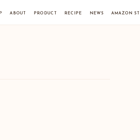
P
ABOUT
PRODUCT
RECIPE
NEWS
AMAZON S