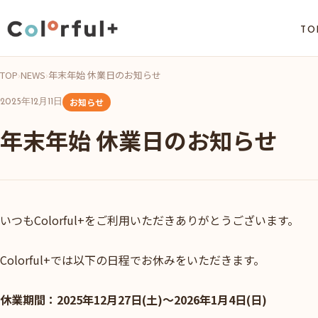
TO
TOP
›
NEWS
›
年末年始 休業日のお知らせ
お知らせ
2025年12月11日
年末年始 休業日のお知らせ
いつもColorful+をご利用いただきありがとうございます。
Colorful+では以下の日程でお休みをいただきます。
休業期間：2025年12月27日(土)〜2026年1月4日(日)