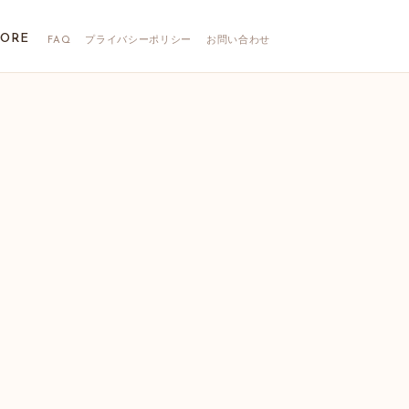
TORE
FAQ
プライバシーポリシー
お問い合わせ