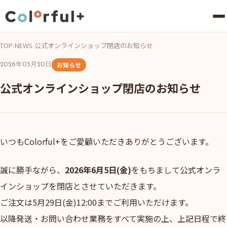
TOP
›
NEWS
›
公式オンラインショップ閉店のお知らせ
お知らせ
2026年05月20日
公式オンラインショップ閉店のお知らせ
いつもColorful+をご愛顧いただきありがとうございます。
誠に勝手ながら、
2026年6月5日(金)
をもちまして公式オンラ
インショップを閉店とさせていただきます。
ご注文は5月29日(金)12:00までご利用いただけます。
以降発送・お問い合わせ業務をすべて実施の上、上記日程で終