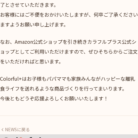
了とさせていただきます。
お客様にはご不便をおかけいたしますが、何卒ご了承ください
ますようお願い申し上げます。
なお、Amazon公式ショップを引き続きカラフルプラス公式シ
ョップとしてご利用いただけますので、ぜひそちらからご注文
をいただければと思います。
Colorful+はお子様もパパママも家族みんながハッピーな離乳
食ライフを送れるような商品づくりを行ってまいります。
今後ともどうぞ応援よろしくお願いいたします！
NEWSに戻る